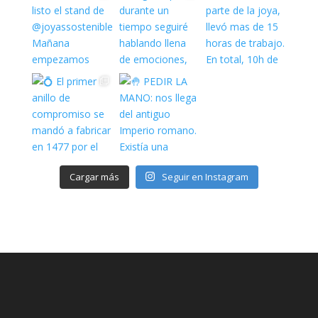
Cargar más
Seguir en Instagram